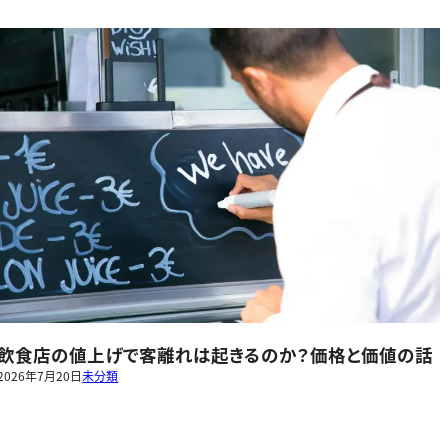
飲食店の値上げで客離れは起きるのか？価格と価値の話
2026年7月20日
未分類