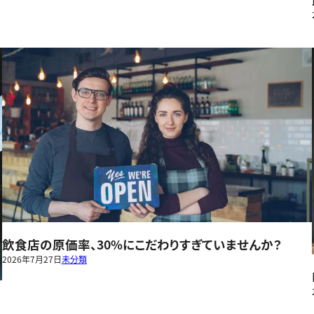
飲食店の原価率、30%にこだわりすぎていませんか？
2026年7月27日
未分類