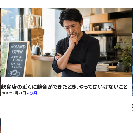
飲食店の近くに競合ができたとき、やってはいけないこと
2026年7月21日
未分類