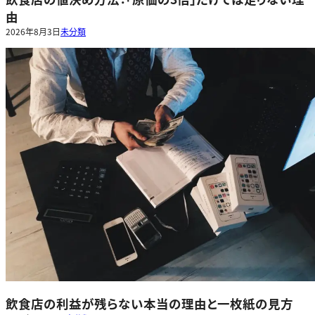
由
2026年8月3日
未分類
飲食店の利益が残らない本当の理由と一枚紙の見方